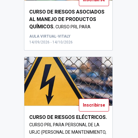
CURSO DE RIESGOS ASOCIADOS
AL MANEJO DE PRODUCTOS
QUÍMICOS.
CURSO PRL PARA
PERSONAL DE LA URJC
AULA VIRTUAL-VITALY
14/09/2026 - 14/10/2026
Inscribirse
CURSO DE RIESGOS ELÉCTRICOS.
CURSO PRL PARA PERSONAL DE LA
URJC (PERSONAL DE MANTENIMIENTO,