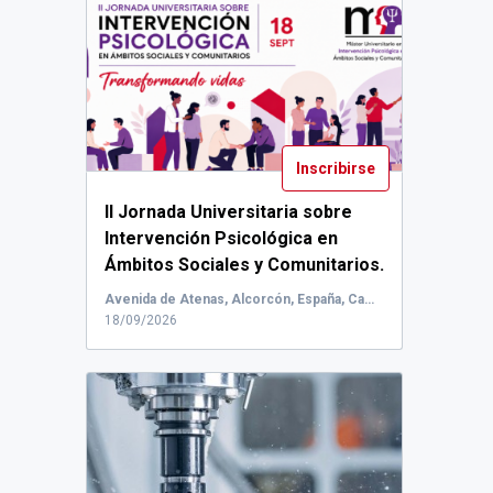
Inscribirse
II Jornada Universitaria sobre
Intervención Psicológica en
Ámbitos Sociales y Comunitarios.
PROGRAMA: h...
Avenida de Atenas, Alcorcón, España, Campus de Alcorcón
18/09/2026