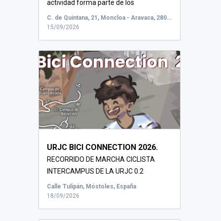
actividad forma parte de los
conversatorios q...
C. de Quintana, 21, Moncloa - Aravaca, 28008 Madrid, España
15/09/2026
URJC BICI CONNECTION 2026.
RECORRIDO DE MARCHA CICLISTA
INTERCAMPUS DE LA URJC 0.2
Créditos...
Calle Tulipán, Móstoles, España
18/09/2026