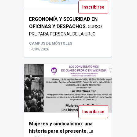
Inscribirse
ERGONOMÍA Y SEGURIDAD EN
OFICINAS Y DESPACHOS.
CURSO
PRL PARA PERSONAL DE LA URJC
CURSO DE 4 HORAS DE D...
CAMPUS DE MÓSTOLES
14/09/2026
Inscribirse
Mujeres y sindicalismo: una
historia para el presente.
La