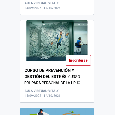
P...
AULA VIRTUAL-VITALY
14/09/2026 - 14/10/2026
Inscribirse
CURSO DE PREVENCIÓN Y
GESTIÓN DEL ESTRÉS.
CURSO
PRL PARA PERSONAL DE LA URJC
AULA VIRTUAL-VITALY
14/09/2026 - 14/10/2026