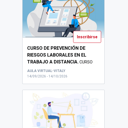
Inscribirse
CURSO DE PREVENCIÓN DE
RIESGOS LABORALES EN EL
TRABAJO A DISTANCIA.
CURSO
PRL PARA PERSONAL DE LA URJC ...
AULA VIRTUAL-VITALY
14/09/2026 - 14/10/2026